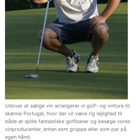
Udover at sælge vin arrangerer vi golf- og vinture til
skønne Portugal, hvor der vil være rig lejlighed til
både at spille fantastiske golfbaner og besøge vores
vinproducenter, enten som gruppe eller som par på
egen hånd.