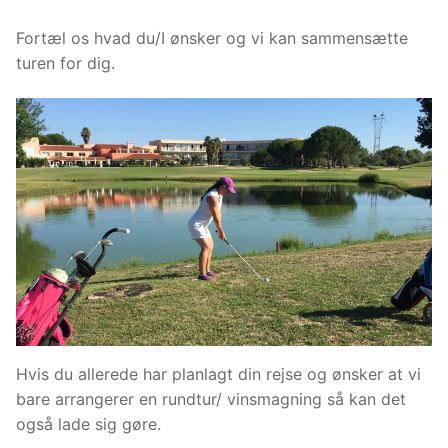
Fortæl os hvad du/I ønsker og vi kan sammensætte
turen for dig.
Hvis du allerede har planlagt din rejse og ønsker at vi
bare arrangerer en rundtur/ vinsmagning så kan det
også lade sig gøre.