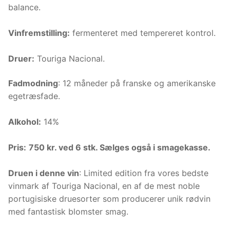
balance.
Vinfremstilling:
fermenteret med tempereret kontrol.
Druer:
Touriga Nacional.
Fadmodning
: 12 måneder på franske og amerikanske
egetræsfade.
Alkohol:
14%
Pris:
750 kr. ved 6 stk. Sælges også i smagekasse.
Druen i denne vin
: Limited edition fra vores bedste
vinmark af Touriga Nacional, en af de mest noble
portugisiske druesorter som producerer unik rødvin
med fantastisk blomster smag.